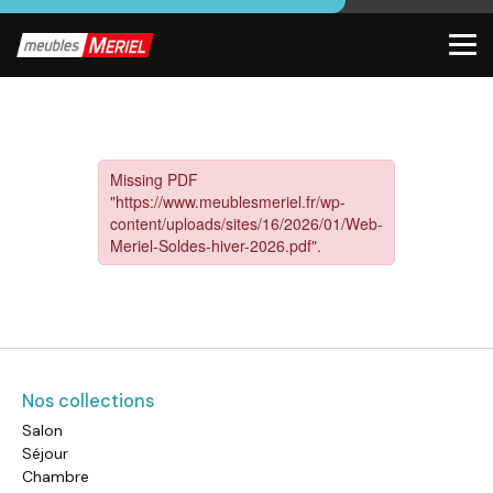
Nos collections
Salon
Séjour
Chambre