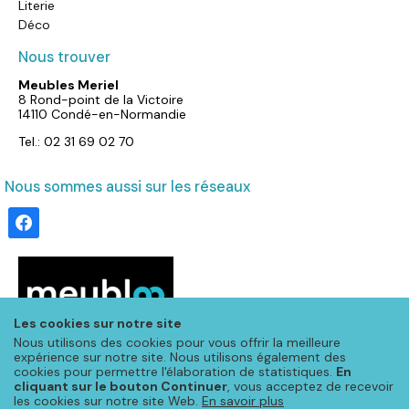
Literie
Déco
Nous trouver
Meubles Meriel
8 Rond-point de la Victoire
14110 Condé-en-Normandie
Tel.: 02 31 69 02 70
Nous sommes aussi sur les réseaux
facebook
Les cookies sur notre site
Nous utilisons des cookies pour vous offrir la meilleure
expérience sur notre site. Nous utilisons également des
cookies pour permettre l'élaboration de statistiques.
En
cliquant sur le bouton Continuer
, vous acceptez de recevoir
les cookies sur notre site Web.
En savoir plus