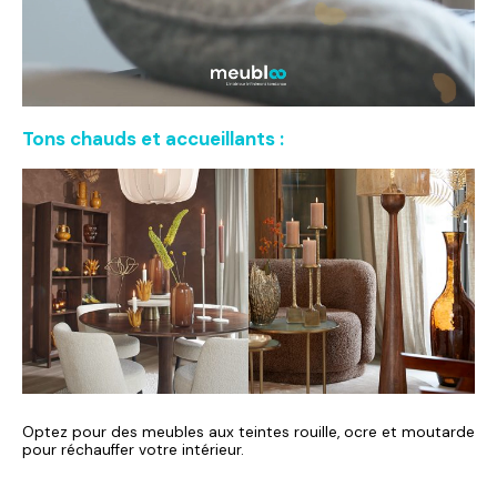
Tons chauds et accueillants :
Optez pour des meubles aux teintes rouille, ocre et moutarde
pour réchauffer votre intérieur.