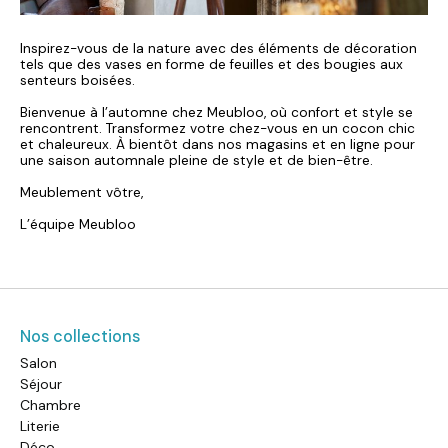
Inspirez-vous de la nature avec des éléments de décoration
tels que des vases en forme de feuilles et des bougies aux
senteurs boisées.
Bienvenue à l’automne chez Meubloo, où confort et style se
rencontrent. Transformez votre chez-vous en un cocon chic
et chaleureux. À bientôt dans nos magasins et en ligne pour
une saison automnale pleine de style et de bien-être.
Meublement vôtre,
L’équipe Meubloo
Nos collections
Salon
Séjour
Chambre
Literie
Déco