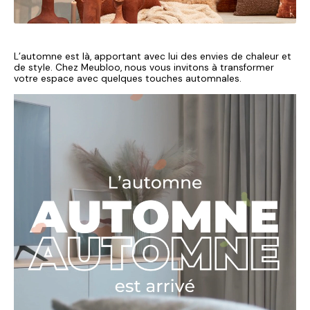
L’automne est là, apportant avec lui des envies de chaleur et
de style. Chez Meubloo, nous vous invitons à transformer
votre espace avec quelques touches automnales.