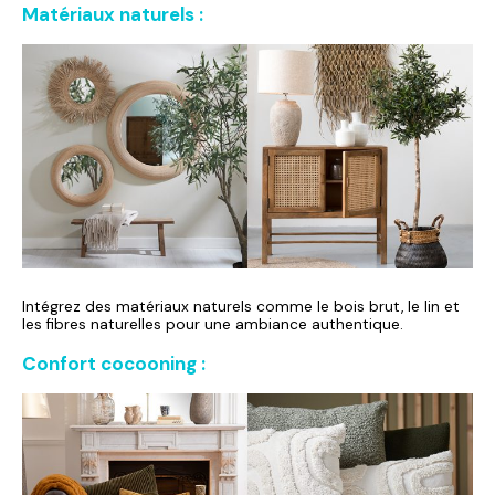
Matériaux naturels :
Intégrez des matériaux naturels comme le bois brut, le lin et
les fibres naturelles pour une ambiance authentique.
Confort cocooning :