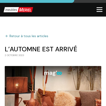
Retour à tous les articles
L’AUTOMNE EST ARRIVÉ
2 OCTOBRE 2023