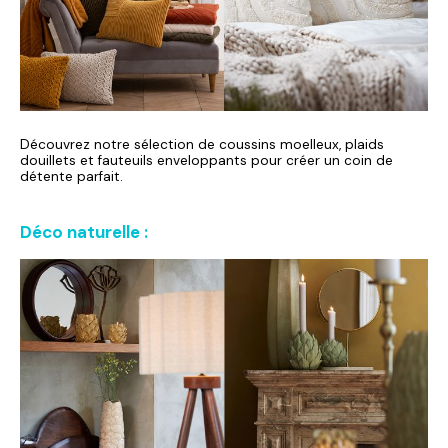
Découvrez notre sélection de coussins moelleux, plaids
douillets et fauteuils enveloppants pour créer un coin de
détente parfait.
Déco naturelle :