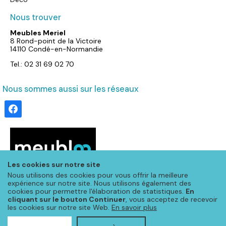
Nous trouver
Meubles Meriel
8 Rond-point de la Victoire
14110 Condé-en-Normandie
Tel.: 02 31 69 02 70
Nous sommes aussi sur les réseaux
facebook
Les cookies sur notre site
Nous utilisons des cookies pour vous offrir la meilleure
expérience sur notre site. Nous utilisons également des
cookies pour permettre l'élaboration de statistiques.
En
cliquant sur le bouton Continuer
, vous acceptez de recevoir
les cookies sur notre site Web.
En savoir plus