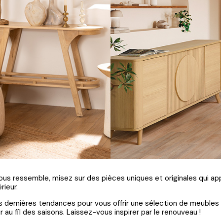
ous ressemble, misez sur des pièces uniques et originales qui a
rieur.
 dernières tendances pour vous offrir une sélection de meubles
r au fil des saisons. Laissez-vous inspirer par le renouveau !