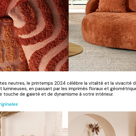
tes neutres, le printemps 2024 célèbre la vitalité et la vivacité 
et lumineuses, en passant par les imprimés floraux et géométriqu
e touche de gaieté et de dynamisme à votre intérieur.
iginales