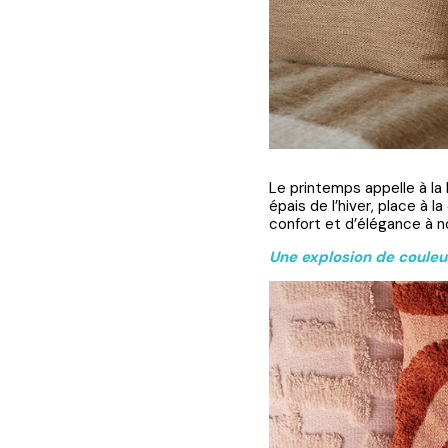
Le printemps appelle à la 
épais de l’hiver, place à 
confort et d’élégance à n
Une explosion de couleu