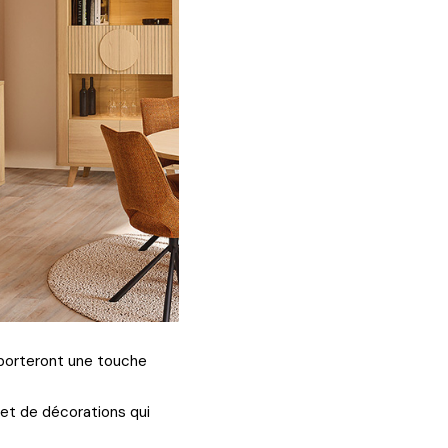
pporteront une touche
 et de décorations qui