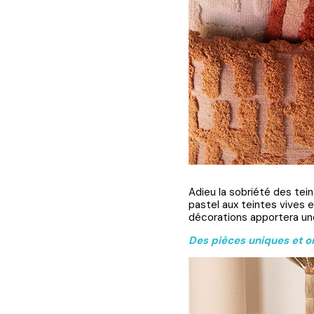
Adieu la sobriété des tein
pastel aux teintes vives 
décorations apportera un
Des pièces uniques et or