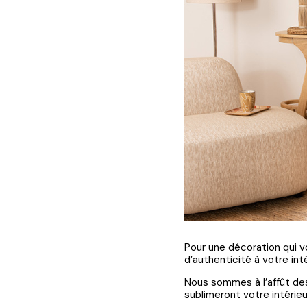
Pour une décoration qui v
d’authenticité à votre inté
Nous sommes à l’affût des
sublimeront votre intérieu