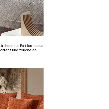
 l’honneur. Exit les tissus
apportent une touche de