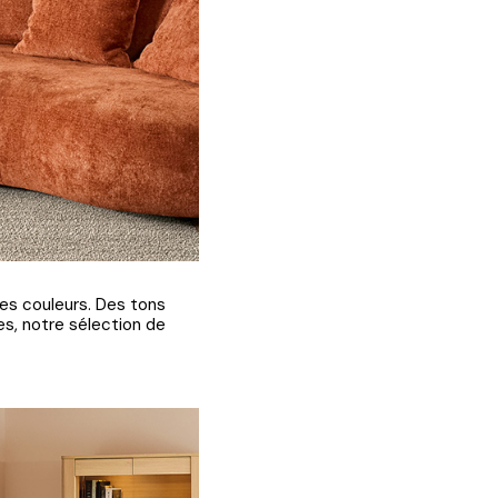
des couleurs. Des tons
es, notre sélection de