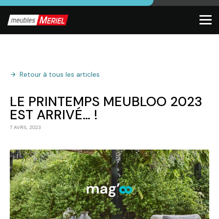
Retour à tous les articles
LE PRINTEMPS MEUBLOO 2023
EST ARRIVÉ… !
7 AVRIL 2023