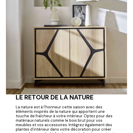
LE RETOUR DE LA NATURE
La nature est à l’honneur cette saison avec des
éléments inspirés de la nature qui apportent une
touche de fraîcheur à votre intérieur. Optez pour des
matériaux naturels comme le bois brut pour vos
meubles et vos accessoires. Intégrez également des
plantes d’intérieur dans votre décoration pour créer