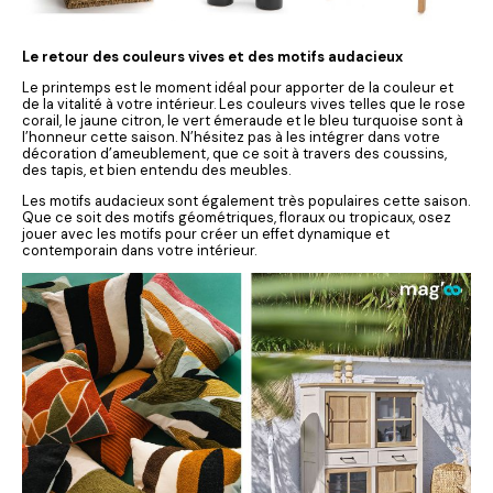
Le retour des couleurs vives et des motifs audacieux
Le printemps est le moment idéal pour apporter de la couleur et
de la vitalité à votre intérieur. Les couleurs vives telles que le rose
corail, le jaune citron, le vert émeraude et le bleu turquoise sont à
l’honneur cette saison. N’hésitez pas à les intégrer dans votre
décoration d’ameublement, que ce soit à travers des coussins,
des tapis, et bien entendu des meubles.
Les motifs audacieux sont également très populaires cette saison.
Que ce soit des motifs géométriques, floraux ou tropicaux, osez
jouer avec les motifs pour créer un effet dynamique et
contemporain dans votre intérieur.