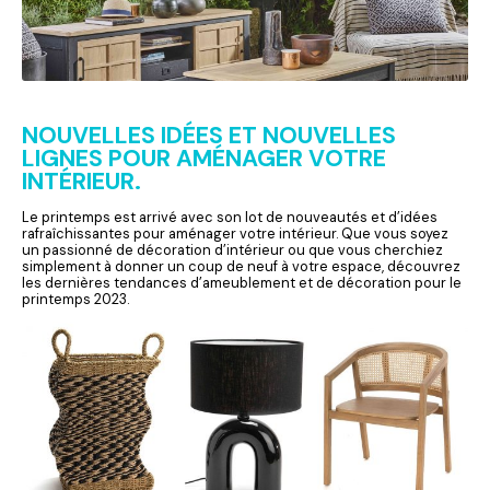
NOUVELLES IDÉES ET NOUVELLES
LIGNES POUR AMÉNAGER VOTRE
INTÉRIEUR.
Le printemps est arrivé avec son lot de nouveautés et d’idées
rafraîchissantes pour aménager votre intérieur. Que vous soyez
un passionné de décoration d’intérieur ou que vous cherchiez
simplement à donner un coup de neuf à votre espace, découvrez
les dernières tendances d’ameublement et de décoration pour le
printemps 2023.