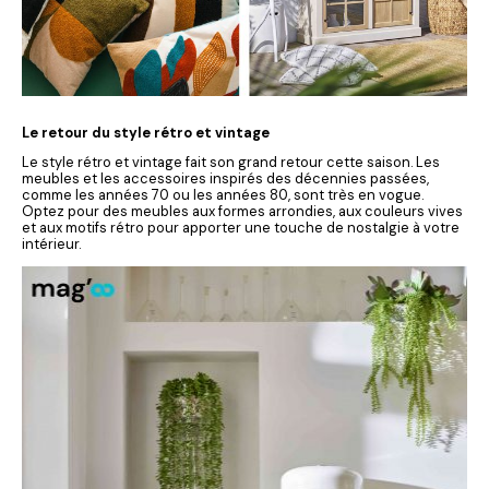
Le retour du style rétro et vintage
Le style rétro et vintage fait son grand retour cette saison. Les
meubles et les accessoires inspirés des décennies passées,
comme les années 70 ou les années 80, sont très en vogue.
Optez pour des meubles aux formes arrondies, aux couleurs vives
et aux motifs rétro pour apporter une touche de nostalgie à votre
intérieur.