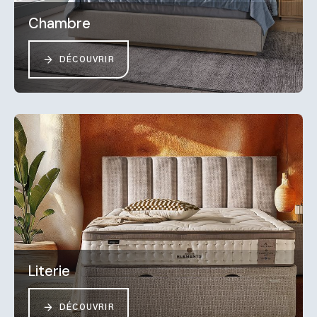
Chambre
DÉCOUVRIR
Literie
DÉCOUVRIR