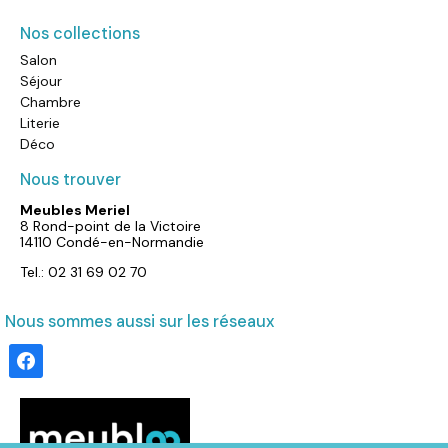
Nos collections
Salon
Séjour
Chambre
Literie
Déco
Nous trouver
Meubles Meriel
8 Rond-point de la Victoire
14110 Condé-en-Normandie
Tel.: 02 31 69 02 70
Nous sommes aussi sur les réseaux
facebook