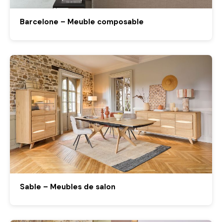
Barcelone – Meuble composable
Sable – Meubles de salon