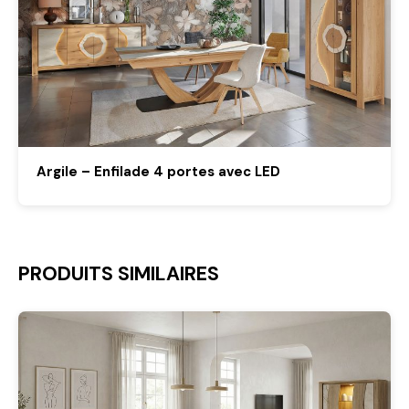
Argile – Enfilade 4 portes avec LED
PRODUITS SIMILAIRES