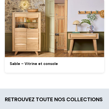
Sable – Vitrine et console
RETROUVEZ TOUTE NOS COLLECTIONS