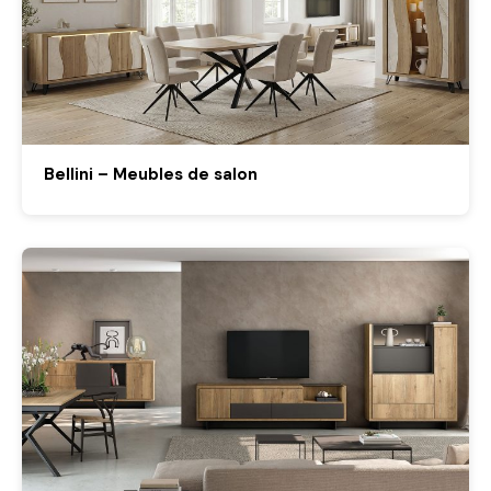
Bellini – Meubles de salon