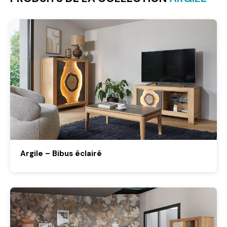
Argile – Bibus éclairé