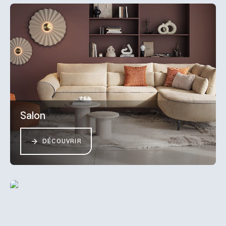
Salon
DÉCOUVRIR