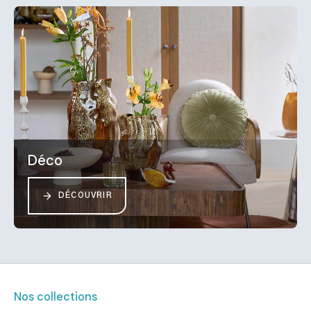
Déco
DÉCOUVRIR
Nos collections