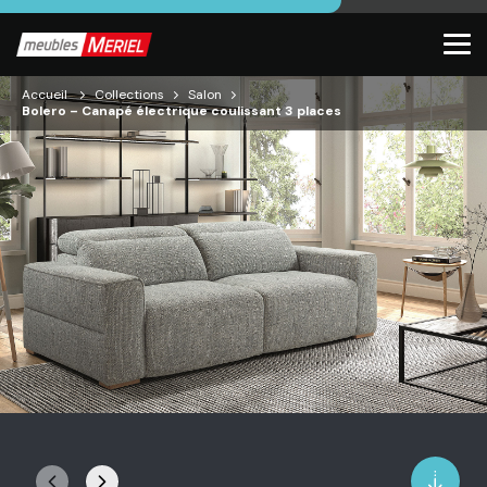
Accueil
Collections
Salon
Bolero – Canapé électrique coulissant 3 places