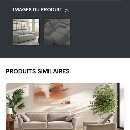
IMAGES DU PRODUIT
(2)
PRODUITS SIMILAIRES