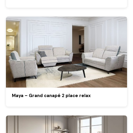
Maya – Grand canapé 2 place relax