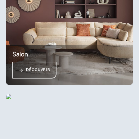
Salon
DÉCOUVRIR