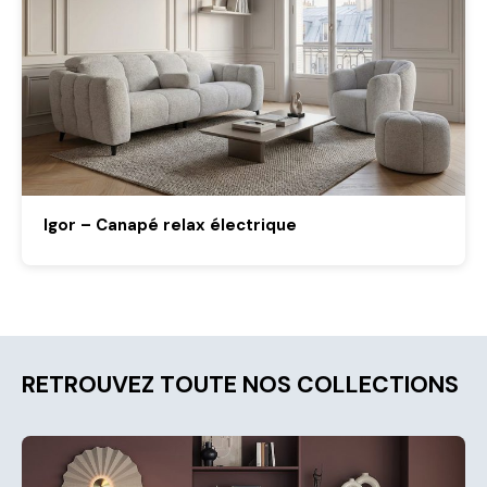
Igor – Canapé relax électrique
RETROUVEZ TOUTE NOS COLLECTIONS