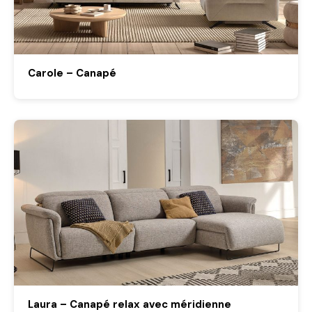
Carole – Canapé
Laura – Canapé relax avec méridienne