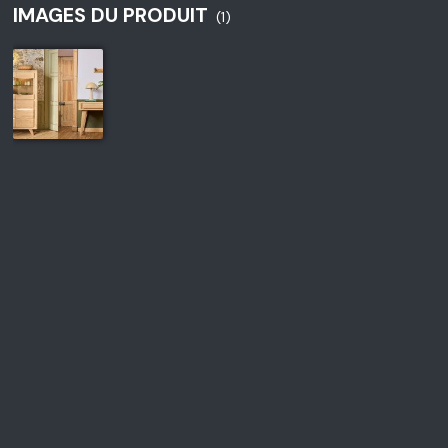
IMAGES DU PRODUIT
(1)