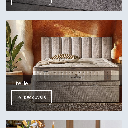
Literie
DÉCOUVRIR