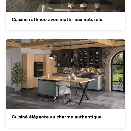
Cuisine raffinée avec matériaux naturels
Cuisiné élégante au charme authentique