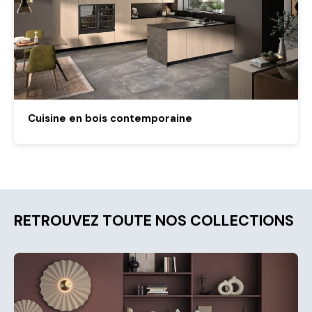
Cuisine en bois contemporaine
RETROUVEZ TOUTE NOS COLLECTIONS