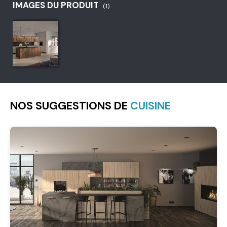
IMAGES DU PRODUIT
(1)
NOS SUGGESTIONS DE
CUISINE