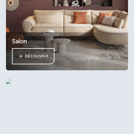
Salon
DÉCOUVRIR