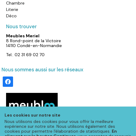
Chambre
Literie
Déco
Nous trouver
Meubles Meriel
8 Rond-point de la Victoire
14110 Condé-en-Normandie
Tel.: 02 31 69 02 70
Nous sommes aussi sur les réseaux
facebook
Les cookies sur notre site
Nous utilisons des cookies pour vous offrir la meilleure
expérience sur notre site. Nous utilisons également des
cookies pour permettre l'élaboration de statistiques.
En