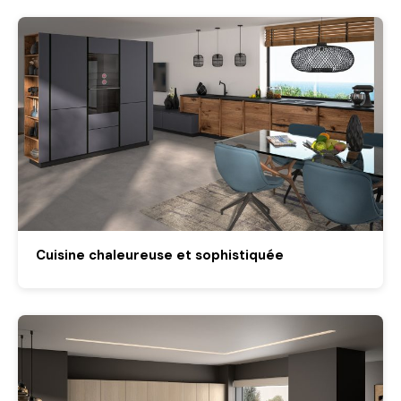
Cuisine chaleureuse et sophistiquée