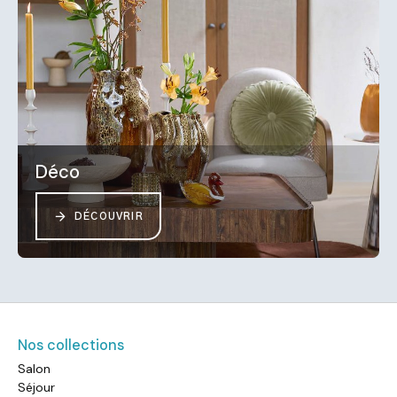
Déco
DÉCOUVRIR
Nos collections
Salon
Séjour