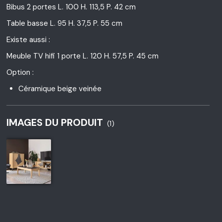
Bibus 2 portes L. 100 H. 113,5 P. 42 cm
Table basse L. 95 H. 37,5 P. 55 cm
Existe aussi :
Meuble TV hifi 1 porte L. 120 H. 57,5 P. 45 cm
Option :
Céramique beige veinée
IMAGES DU PRODUIT
(1)