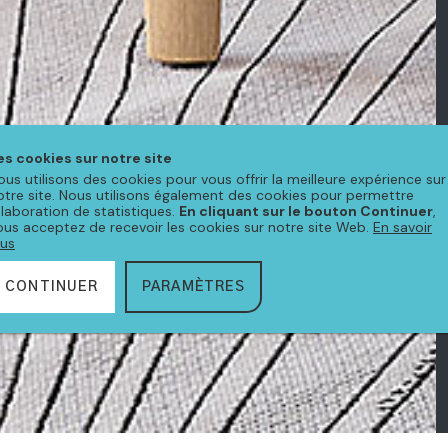
es cookies sur notre site
ous utilisons des cookies pour vous offrir la meilleure expérience sur
otre site. Nous utilisons également des cookies pour permettre
'élaboration de statistiques.
En cliquant sur le bouton Continuer
,
ous acceptez de recevoir les cookies sur notre site Web.
En savoir
lus
CONTINUER
PARAMÈTRES