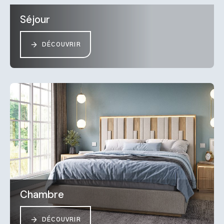
Séjour
DÉCOUVRIR
Chambre
DÉCOUVRIR