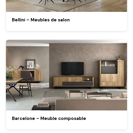
Bellini – Meubles de salon
Barcelone – Meuble composable