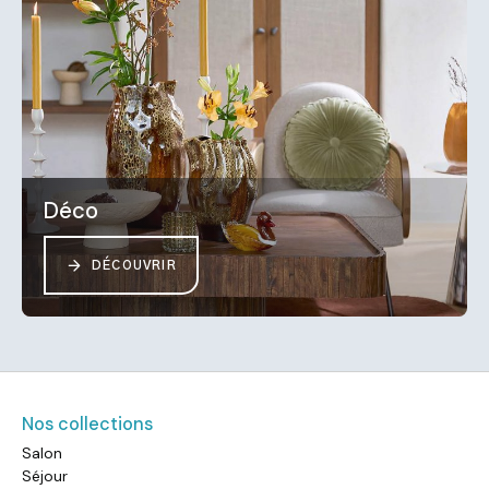
Déco
DÉCOUVRIR
Nos collections
Salon
Séjour