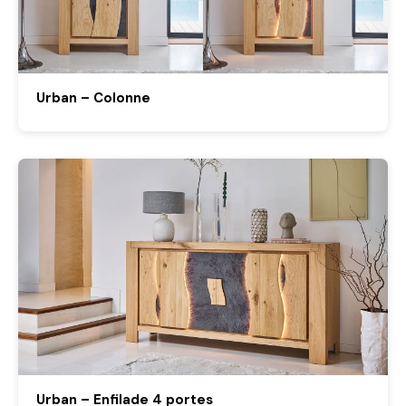
Urban – Colonne
Urban – Enfilade 4 portes