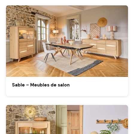
Sable – Meubles de salon