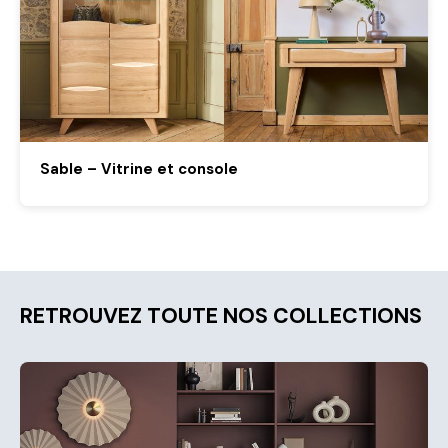
Sable – Vitrine et console
RETROUVEZ TOUTE NOS COLLECTIONS