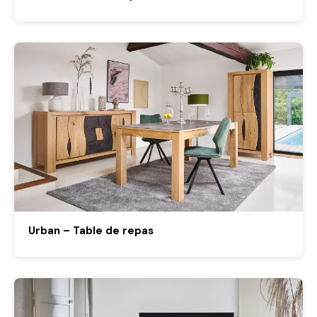
Urban – Table de repas