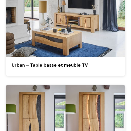
Urban – Table basse et meuble TV