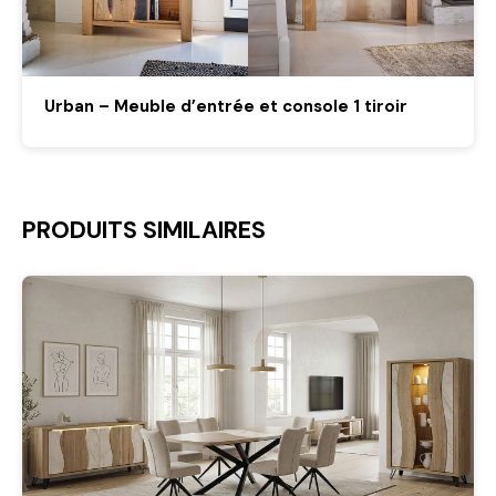
Urban – Meuble d’entrée et console 1 tiroir
PRODUITS SIMILAIRES