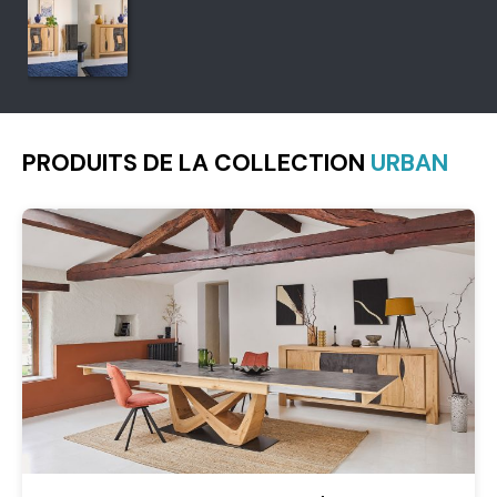
PRODUITS DE LA COLLECTION
URBAN