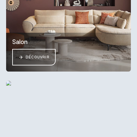
Salon
DÉCOUVRIR