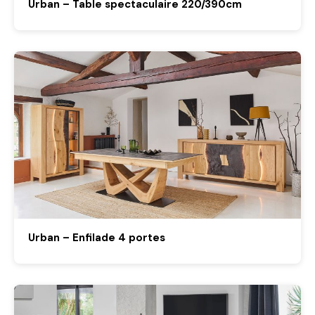
Urban – Table spectaculaire 220/390cm
Urban – Enfilade 4 portes